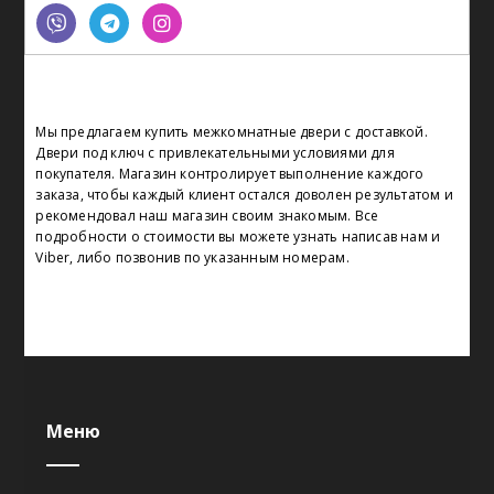
Мы предлагаем купить межкомнатные двери с доставкой.
Двери под ключ с привлекательными условиями для
покупателя. Магазин контролирует выполнение каждого
заказа, чтобы каждый клиент остался доволен результатом и
рекомендовал наш магазин своим знакомым. Все
подробности о стоимости вы можете узнать написав нам и
Viber, либо позвонив по указанным номерам.
Меню