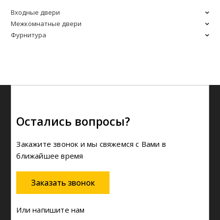
Входные двери
Межкомнатные двери
Фурнитура
Остались вопросы?
Закажите звонок и мы свяжемся с Вами в
ближайшее время
Заказать звонок
Или напишите нам