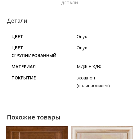
ДЕТАЛИ
Детали
ЦВЕТ
Onyx
ЦВЕТ
Onyx
СГРУПИИРОВАННЫЙ
МАТЕРИАЛ
МДФ + ХДФ
ПОКРЫТИЕ
экошпон
(полипропилен)
Похожие товары