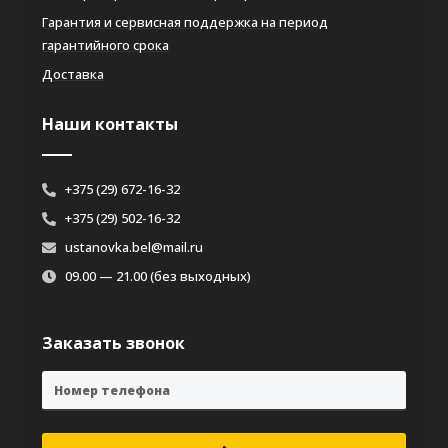
Гарантия и сервисная поддержка на период
гарантийного срока
Доставка
Наши контакты
+375 (29) 672-16-32
+375 (29) 502-16-32
ustanovka.bel@mail.ru
09.00 — 21.00 (без выходных)
Заказать звонок