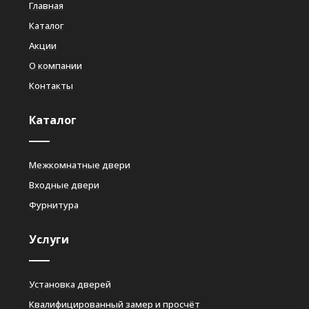
Главная
Каталог
Акции
О компании
Контакты
Каталог
Межкомнатные двери
Входные двери
Фурнитура
Услуги
Установка дверей
Квалифицированный замер и просчёт